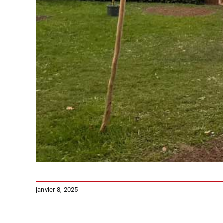
janvier 8, 2025