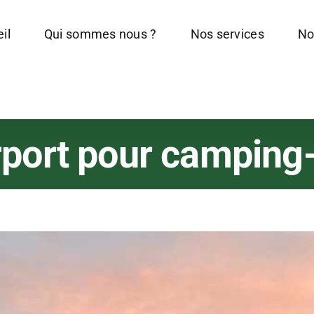
il
Qui sommes nous ?
Nos services
No
port pour camping