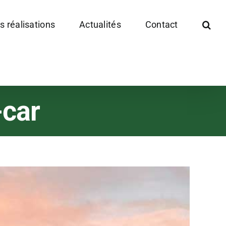
s réalisations
Actualités
Contact
-car