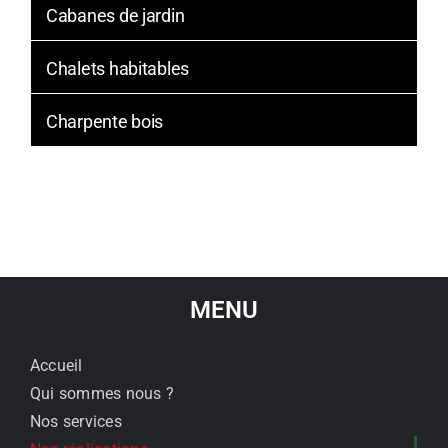
Cabanes de jardin
Chalets habitables
Charpente bois
MENU
Accueil
Qui sommes nous ?
Nos services