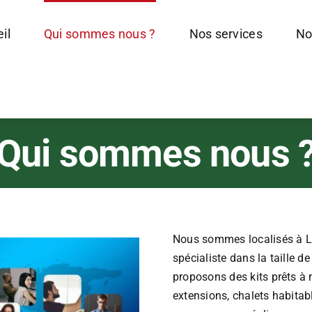
il
Qui sommes nous ?
Nos services
No
Qui sommes nous 
Nous sommes localisés à 
spécialiste dans la taille d
proposons des kits prêts à 
extensions, chalets habitab