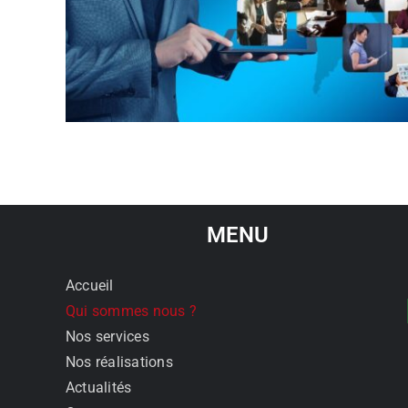
MENU
Accueil
Qui sommes nous ?
Nos services
Nos réalisations
Actualités