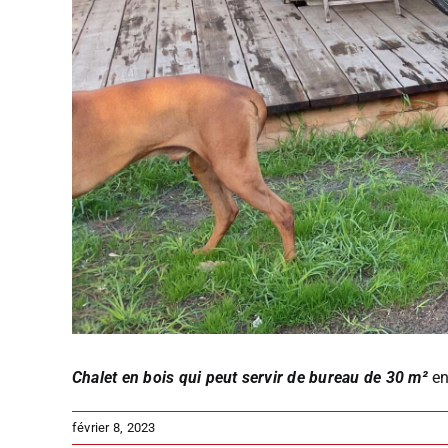
Chalet en bois qui peut servir de bureau de 30 m²
en
février 8, 2023