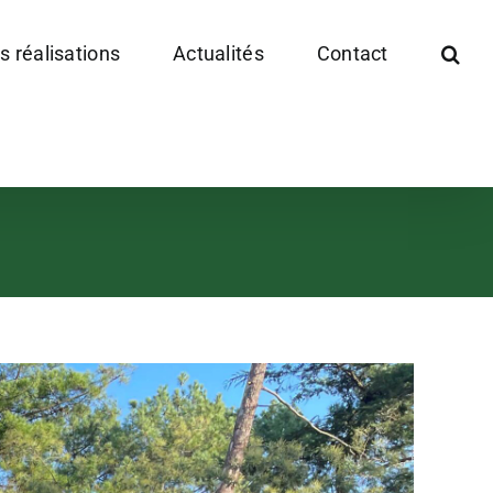
s réalisations
Actualités
Contact