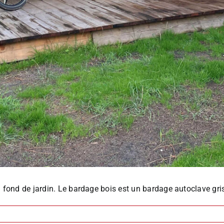
 fond de jardin. Le bardage bois est un bardage autoclave gri