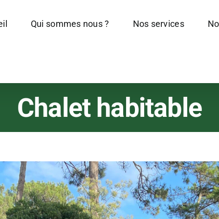
il
Qui sommes nous ?
Nos services
No
Chalet habitable