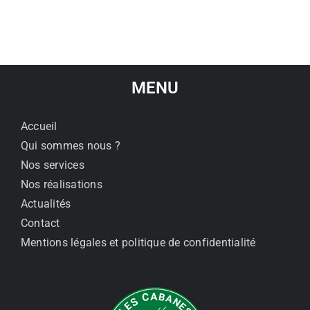
MENU
Accueil
Qui sommes nous ?
Nos services
Nos réalisations
Actualités
Contact
Mentions légales et politique de confidentialité