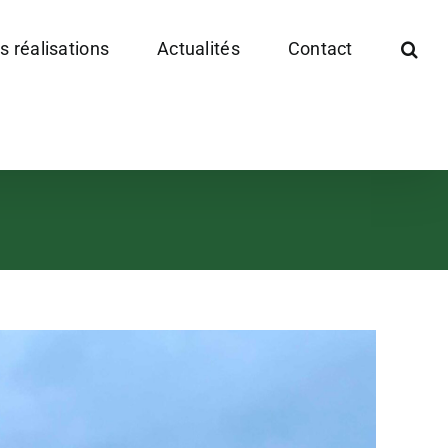
s réalisations
Actualités
Contact