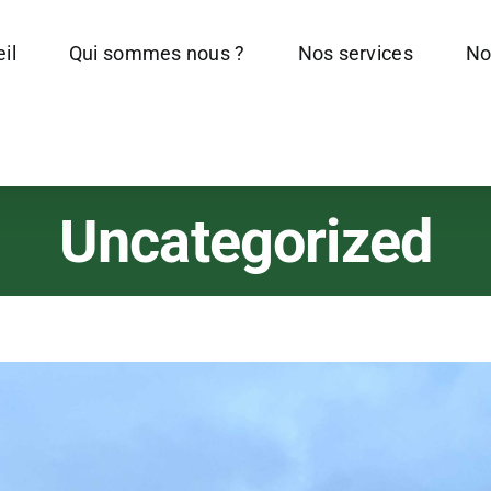
il
Qui sommes nous ?
Nos services
No
Uncategorized