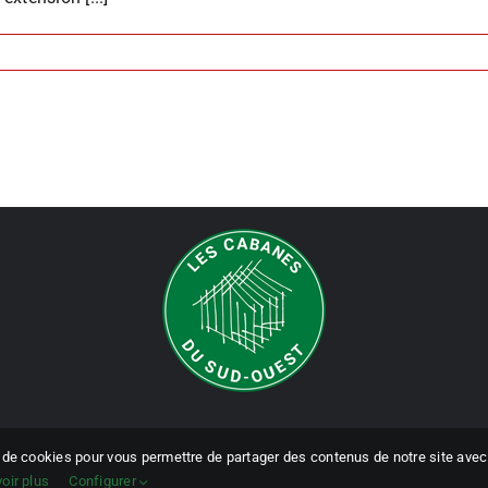
e de cookies pour vous permettre de partager des contenus de notre site avec 
voir plus
Configurer